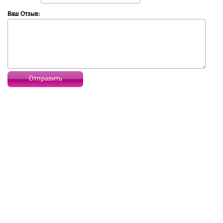
Ваш Отзыв:
Отправить