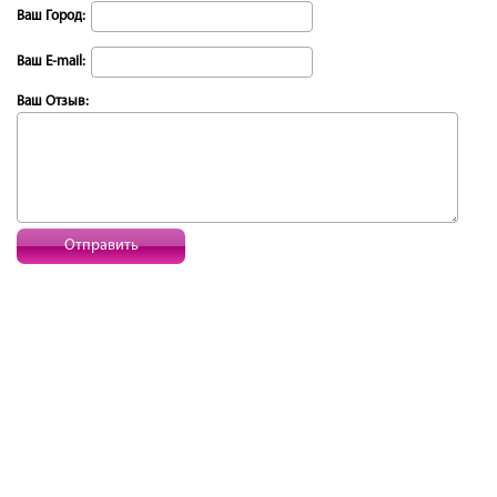
Ваш Город:
Ваш E-mail:
Ваш Отзыв:
Отправить