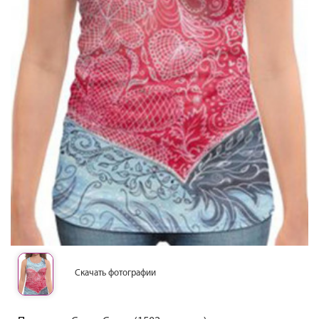
Скачать фотографии