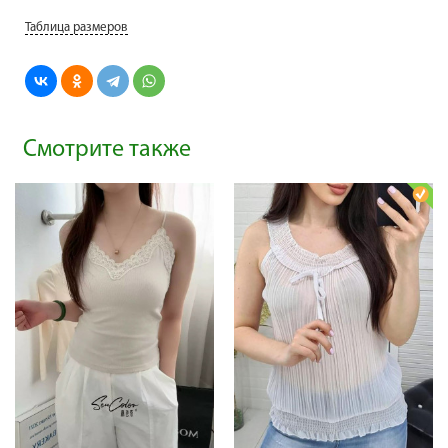
Таблица размеров
Смотрите также