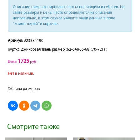
Описание ниже скопировано с поста поставщика из vk.com. На
сайте размеры и цены часто определяются из описания
неправильно, в этом случае укажите ваши данные в поле
“комментарий” в корзине.
Артикул:
#23384190
Куртка, джинсовая ткань размер (62-64)(66-68)(70-72) ( )
1725
Цена:
руб
Нет в наличии.
Таблица размеров
Смотрите также