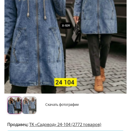
Скачать фотографии
Продавец:
ТК «Садовод» 24-104 (2772 товаров)