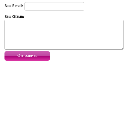
Ваш E-mail:
Ваш Отзыв:
Отправить