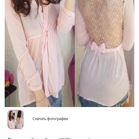
Скачать фотографии