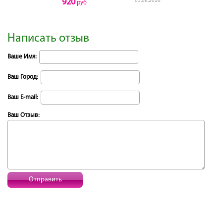
920
05.08.2026
руб
Написать отзыв
Ваше Имя:
Ваш Город:
Ваш E-mail:
Ваш Отзыв:
Отправить