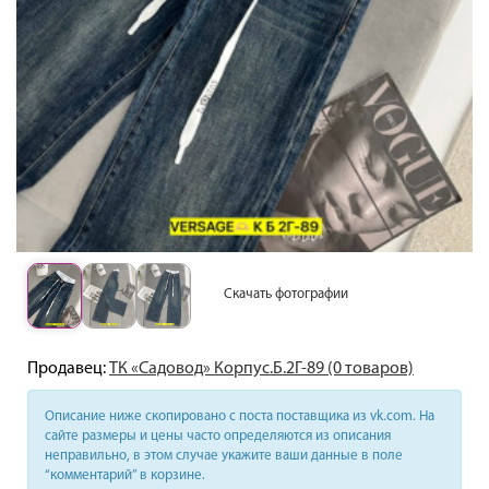
Скачать фотографии
Продавец:
ТК «Садовод» Корпус.Б.2Г-89 (0 товаров)
Описание ниже скопировано с поста поставщика из vk.com. На
сайте размеры и цены часто определяются из описания
неправильно, в этом случае укажите ваши данные в поле
“комментарий” в корзине.