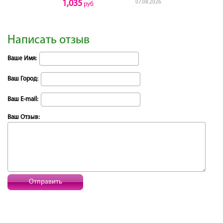
1,035
07.08.2026
руб
Написать отзыв
Ваше Имя:
Ваш Город:
Ваш E-mail:
Ваш Отзыв:
Отправить