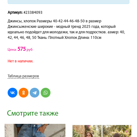
Артикул:
#23384093
Джинсы, хлопок Размеры 40-42-44-46-48-50 в размер
Джинсыженские широкие - модный тренд 2025 года, который
идеально подойдет для молодежи, так и для подростков. азмер: 40,
42, 44, 46, 48, 50 Ткань: Плотный Хлопок Длина: 110см
575
Цена:
руб
Нет в наличии.
Таблица размеров
Смотрите также