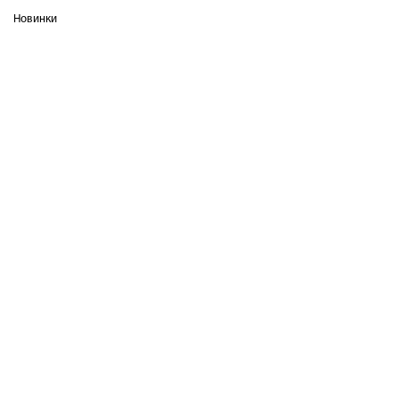
Новинки