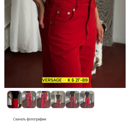
Скачать фотографии