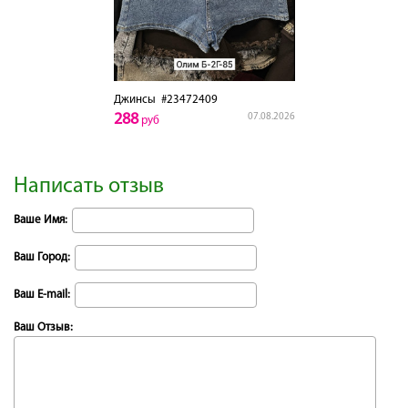
Джинсы
#23472409
288
07.08.2026
руб
Написать отзыв
Ваше Имя:
Ваш Город:
Ваш E-mail:
Ваш Отзыв: