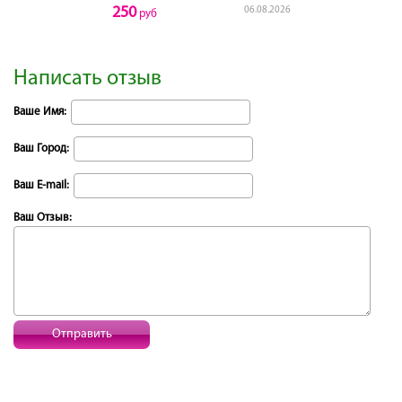
250
06.08.2026
руб
Написать отзыв
Ваше Имя:
Ваш Город:
Ваш E-mail:
Ваш Отзыв:
Отправить