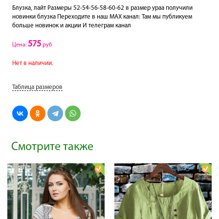
Блузка, лайт Размеры 52-54-56-58-60-62 в размер ураа получили
новинки блузка Переходите в наш МАХ канал: Там мы публикуем
больше новинок и акции И телеграм канал
575
Цена:
руб
Нет в наличии.
Таблица размеров
Смотрите также