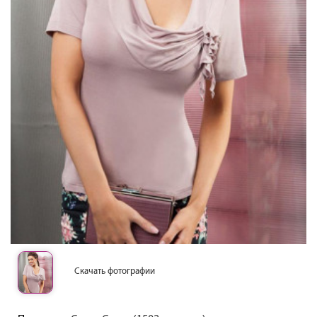
Скачать фотографии