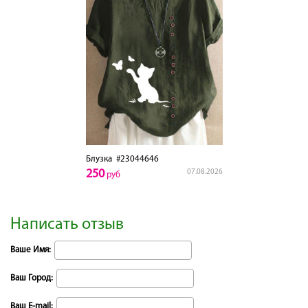
Блузка
#23044646
250
07.08.2026
руб
Написать отзыв
Ваше Имя:
Ваш Город:
Ваш E-mail: