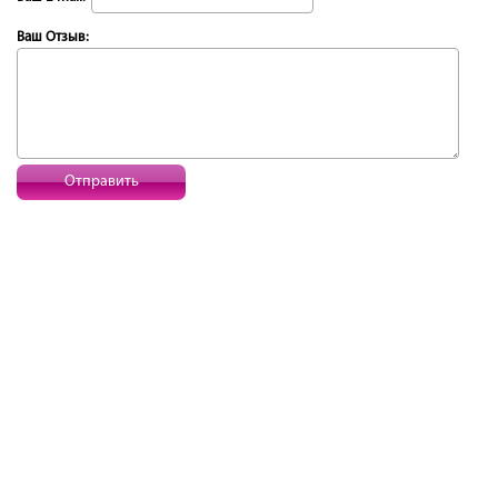
Ваш Отзыв:
Отправить