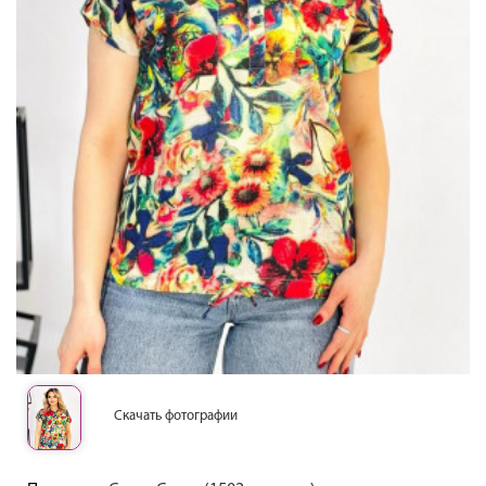
Скачать фотографии