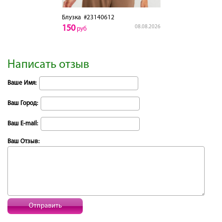
Блузка
#23140612
150
08.08.2026
руб
Написать отзыв
Ваше Имя:
Ваш Город:
Ваш E-mail:
Ваш Отзыв:
Отправить