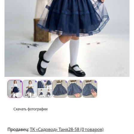
Скачать фотографии
Продавец:
ТК «Садовод» Таня28-58 (0 товаров)