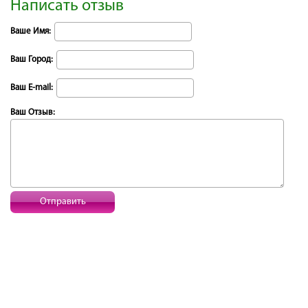
Написать отзыв
Ваше Имя:
Ваш Город:
Ваш E-mail:
Ваш Отзыв:
Отправить