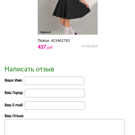
Платье
#23462792
437
01.08.2026
руб
Написать отзыв
Ваше Имя:
Ваш Город:
Ваш E-mail:
Ваш Отзыв: