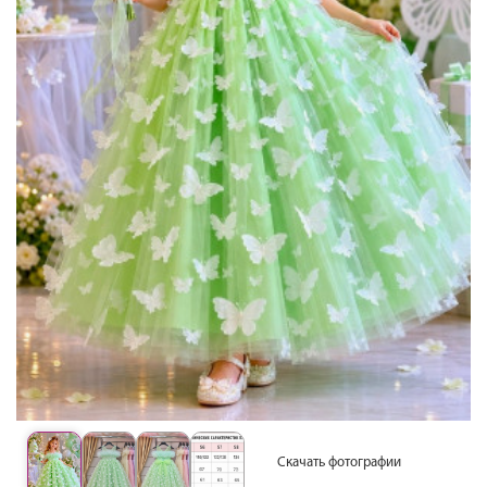
Скачать фотографии