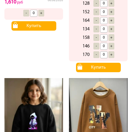
06.08.2026
1,610
руб
128
-
+
152
-
+
-
+
164
-
+
Купить
134
-
+
158
-
+
146
-
+
170
-
+
Купить