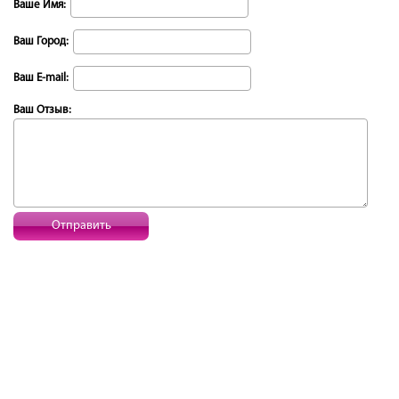
Ваше Имя:
Ваш Город:
Ваш E-mail:
Ваш Отзыв:
Отправить