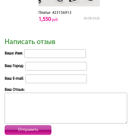
Платье
#23156913
1,550
06.08.2026
руб
Написать отзыв
Ваше Имя:
Ваш Город:
Ваш E-mail:
Ваш Отзыв:
Отправить