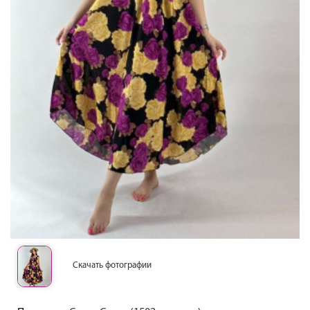
Скачать фотографии