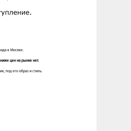
лада в Москве.
ниже цен на рынке нет.
, под его образ и стиль.