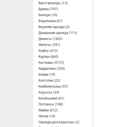
Бюстгальтеры (13)
Брюки (797)
Болеро (10)
Водолазки (67)
Верхняя одежда (2)
Домашняя одежда (113)
Джинсы (1605)
Жилеты (391)
Кофты (672)
Куртки (660)
Костюмы (4157)
Кардиганы (350)
Капри (19)
Колготки (23)
Комбинезоны (97)
Корсеты (34)
Купальники (61)
Леггинсы (198)
Майки (612)
Носки (14)
Одежда для взрослых (2)