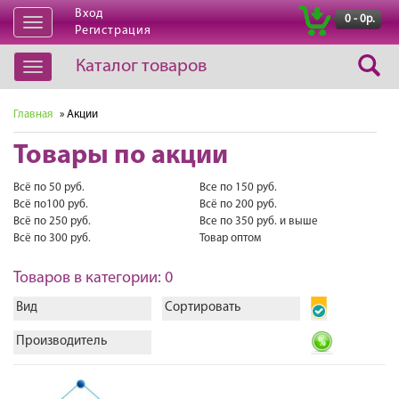
Вход
|
0 - 0р.
Открыть
Регистрация
навигацию
Каталог товаров
Открыть
навигацию
Главная
» Акции
Товары по акции
Всё по 50 руб.
Все по 150 руб.
Всё по100 руб.
Всё по 200 руб.
Всё по 250 руб.
Все по 350 руб. и выше
Всё по 300 руб.
Товар оптом
Товаров в категории: 0
Вид
Сортировать
Производитель