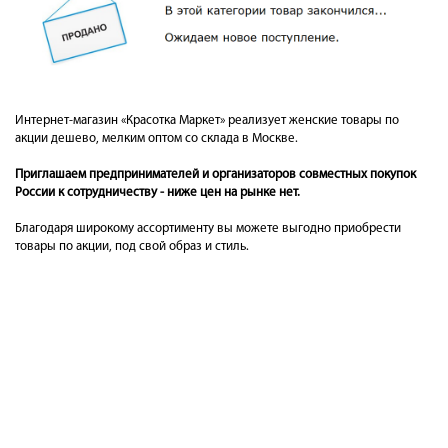
Интернет-магазин «Красотка Маркет» реализует женские товары по
акции дешево, мелким оптом со склада в Москве.
Приглашаем предпринимателей и организаторов совместных покупок
России к сотрудничеству - ниже цен на рынке нет.
Благодаря широкому ассортименту вы можете выгодно приобрести
товары по акции, под свой образ и стиль.