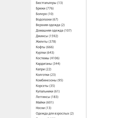
Бюстгальтеры (13)
Брюки (776)
Болеро (10)
Водолазки (67)
Верхняя одежда (2)
Домашняя одежда (107)
Джинсы (1592)
Жилеты (378)
Кофты (666)
Куртки (643)
Костюмы (4106)
Кардиганы (344)
Капри (22)
Колготки (23)
Комбинезоны (95)
Корсеты (35)
Купальники (61)
Леггинсы (183)
Майки (601)
Носки (13)
Одежда для взрослых (2)