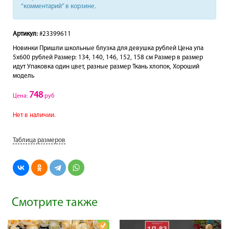
“комментарий” в корзине.
Артикул:
#23399611
Новинки Пришли школьные блузка для девушка рублей Цена упа
5х600 рублей Размер: 134, 140, 146, 152, 158 см Размер в размер
идут Упаковка один цвет, разные размер Ткань хлопок, Хороший
модель
748
Цена:
руб
Нет в наличии.
Таблица размеров
Смотрите также