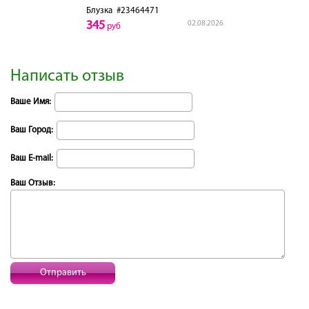
Блузка
#23464471
345
02.08.2026
руб
Написать отзыв
Ваше Имя:
Ваш Город:
Ваш E-mail:
Ваш Отзыв:
Отправить