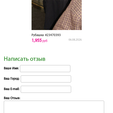
Рубашка
#23470393
1,955
06.08.2026
руб
Написать отзыв
Ваше Имя:
Ваш Город:
Ваш E-mail:
Ваш Отзыв: