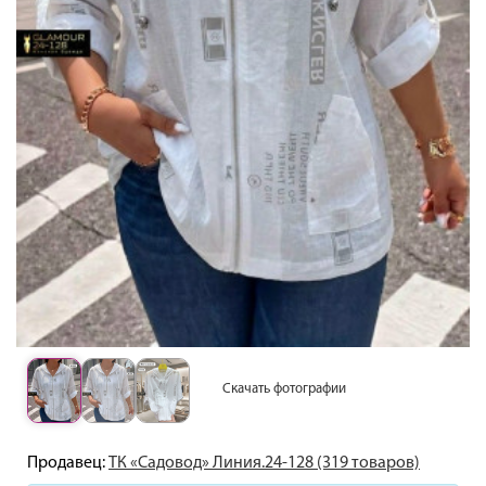
Скачать фотографии
Продавец:
ТК «Садовод» Линия.24-128 (319 товаров)