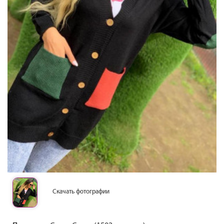
Скачать фотографии