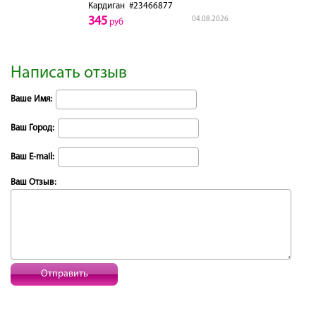
Кардиган
#23466877
345
04.08.2026
руб
Написать отзыв
Ваше Имя:
Ваш Город:
Ваш E-mail:
Ваш Отзыв:
Отправить