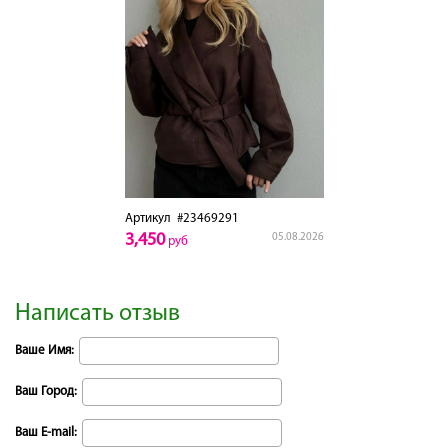
Артикул
#23469291
3,450
05.08.2026
руб
Написать отзыв
Ваше Имя:
Ваш Город:
Ваш E-mail: