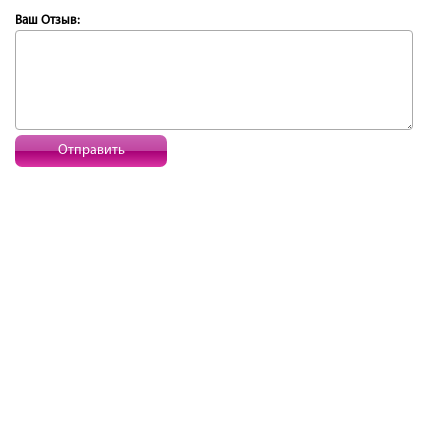
Ваш Отзыв:
Отправить