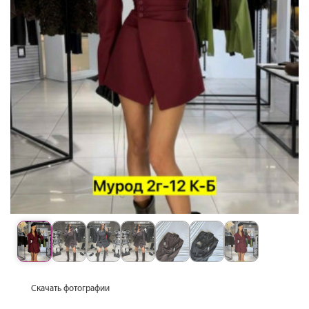
Скачать фотографии