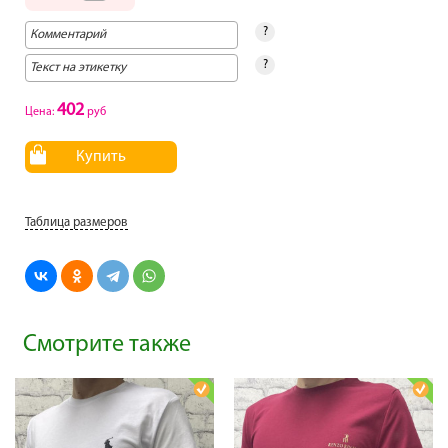
?
?
402
Цена:
руб
Купить
Таблица размеров
Смотрите также