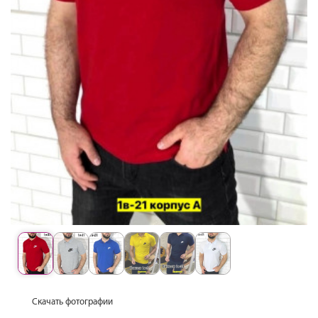
Скачать фотографии