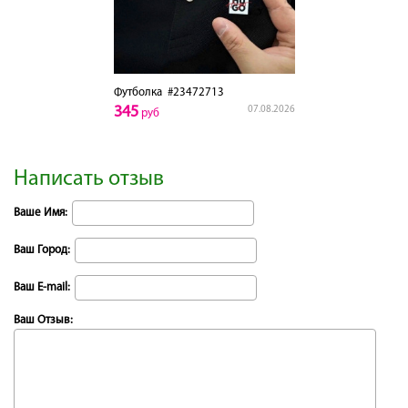
Футболка
#23472713
345
07.08.2026
руб
Написать отзыв
Ваше Имя:
Ваш Город:
Ваш E-mail:
Ваш Отзыв: