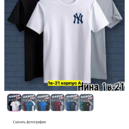
Скачать фотографии