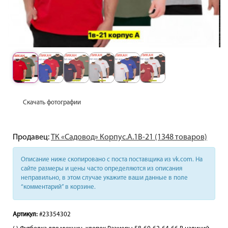
Скачать фотографии
Продавец:
ТК «Садовод» Корпус.А.1В-21 (1348 товаров)
Описание ниже скопировано с поста поставщика из vk.com. На
сайте размеры и цены часто определяются из описания
неправильно, в этом случае укажите ваши данные в поле
“комментарий” в корзине.
Артикул:
#23354302