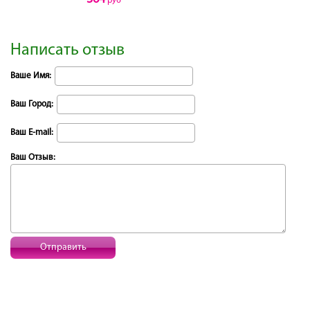
руб
Написать отзыв
Ваше Имя:
Ваш Город:
Ваш E-mail:
Ваш Отзыв:
Отправить