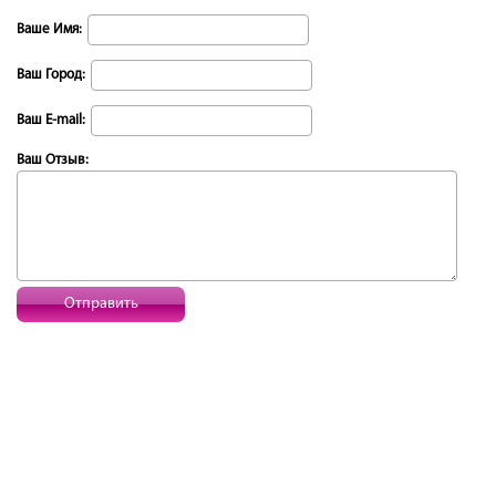
Ваше Имя:
Ваш Город:
Ваш E-mail:
Ваш Отзыв:
Отправить