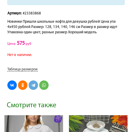
Артикул:
#23383868
Новинки Пришли школьные кофта для девушка рублей Цена упа
4х450 рублей Размер: 128, 134, 140, 146 см Размер в размер идут
Упаковка один цвет, разные размер Хороший модель
575
Цена:
руб
Нет в наличии.
Таблица размеров
Смотрите также