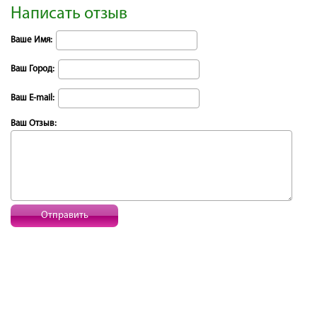
Написать отзыв
Ваше Имя:
Ваш Город:
Ваш E-mail:
Ваш Отзыв:
Отправить