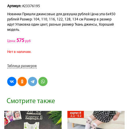
Артикул:
#23376195
Новинки Пришли джинсовые для девушка рублей Цена упа 6х450
рублей Размер: 104, 110, 116, 122, 128, 134 см Размер в размер
идут Упаковка один цвет, разные размер Ткань джинсы, Хороший
модель
575
Цена:
руб
Нет в наличии.
Таблица размеров
Смотрите также