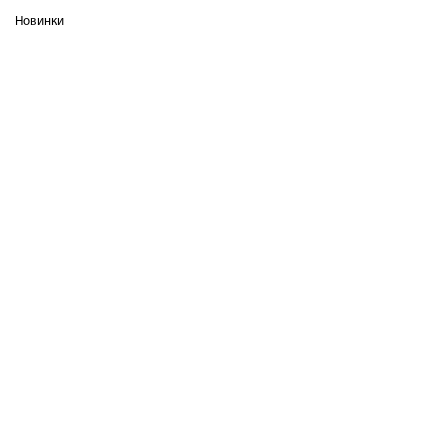
Новинки