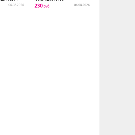
230
06.08.2026
06.08.2026
руб