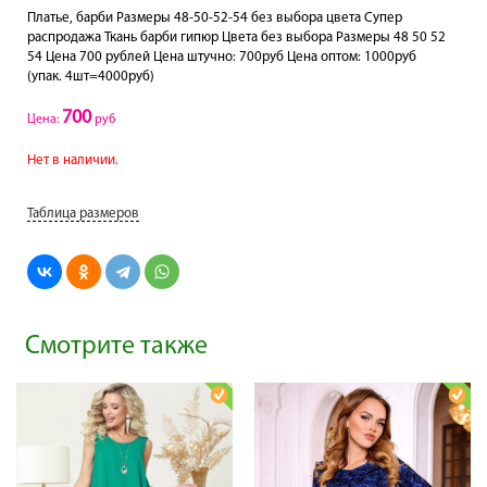
Платье, барби Размеры 48-50-52-54 без выбора цвета Супер
распродажа Ткань барби гипюр Цвета без выбора Размеры 48 50 52
54 Цена 700 рублей Цена штучно: 700руб Цена оптом: 1000руб
(упак. 4шт=4000руб)
700
Цена:
руб
Нет в наличии.
Таблица размеров
Смотрите также