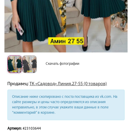
Скачать фотографии
Продавец:
ТК «Садовод» Линия.27-55 (0 товаров)
Описание ниже скопировано с поста поставщика из vk.com. На
сайте размеры и цены часто определяются из описания
неправильно, в этом случае укажите ваши данные в поле
“комментарий” в корзине.
Артикул:
#23103644