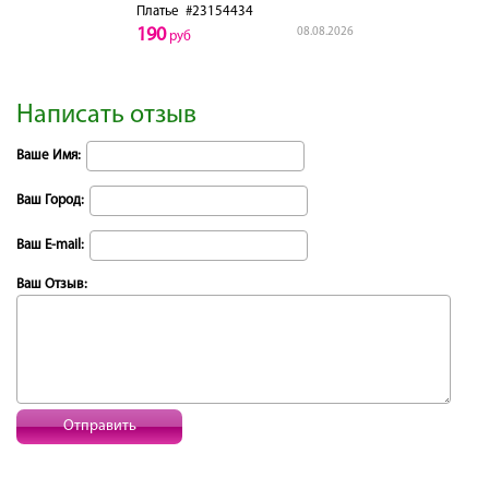
Платье
#23154434
190
08.08.2026
руб
Написать отзыв
Ваше Имя:
Ваш Город:
Ваш E-mail:
Ваш Отзыв:
Отправить