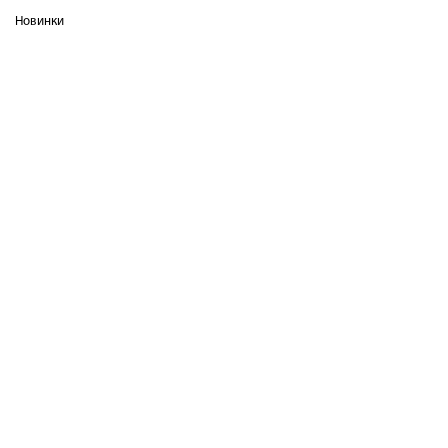
Новинки