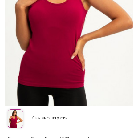
Скачать фотографии