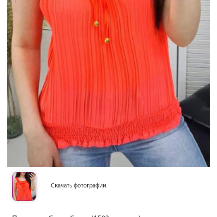
Скачать фотографии