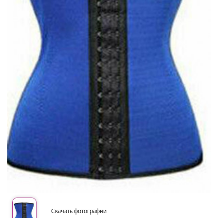
Скачать фотографии