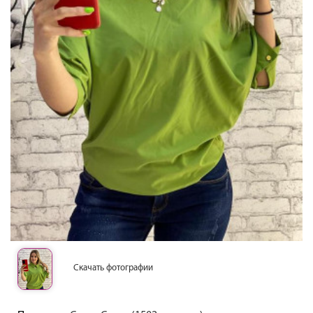
Скачать фотографии