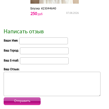
Блузка
#23044640
250
07.08.2026
руб
Написать отзыв
Ваше Имя:
Ваш Город:
Ваш E-mail:
Ваш Отзыв:
Отправить