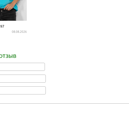
97
08.08.2026
отзыв