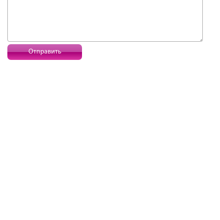
Отправить