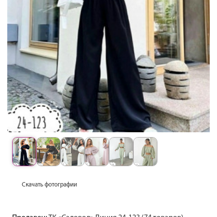
Скачать фотографии