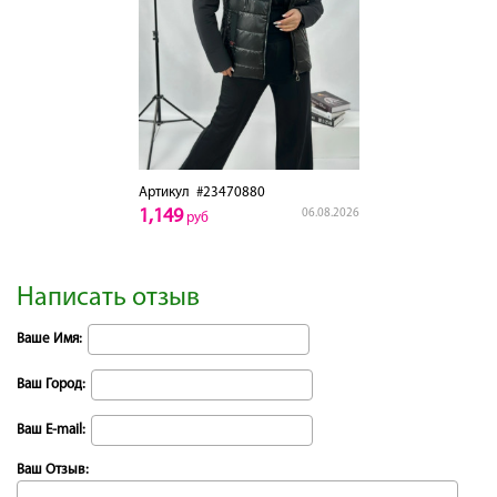
Артикул
#23470880
1,149
06.08.2026
руб
Написать отзыв
Ваше Имя:
Ваш Город:
Ваш E-mail:
Ваш Отзыв: