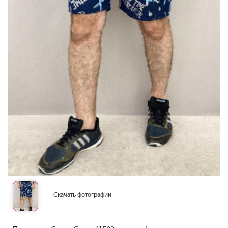
Скачать фотографии