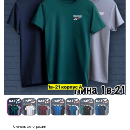
Скачать фотографии