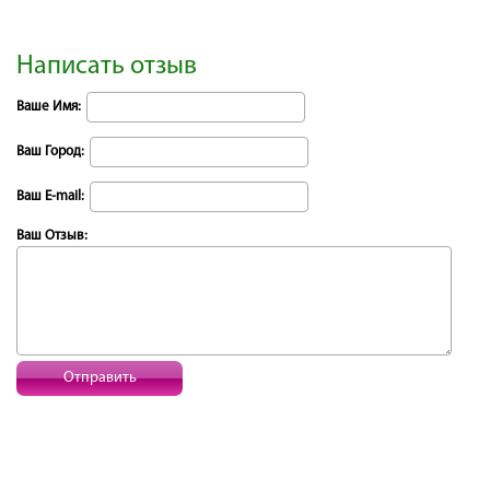
Написать отзыв
Ваше Имя:
Ваш Город:
Ваш E-mail:
Ваш Отзыв:
Отправить