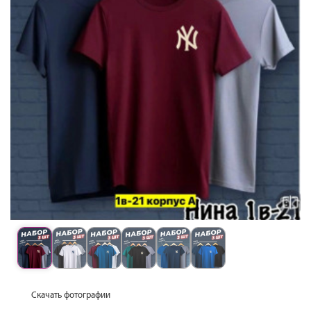
Скачать фотографии