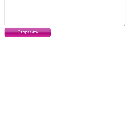
Отправить