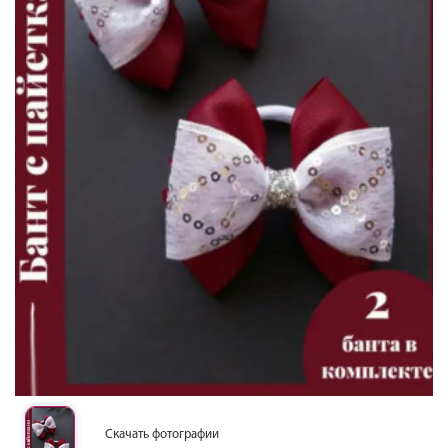
Скачать фотографии