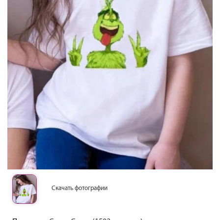
Скачать фотографии