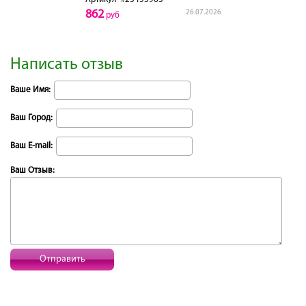
862
26.07.2026
руб
Написать отзыв
Ваше Имя:
Ваш Город:
Ваш E-mail:
Ваш Отзыв:
Отправить