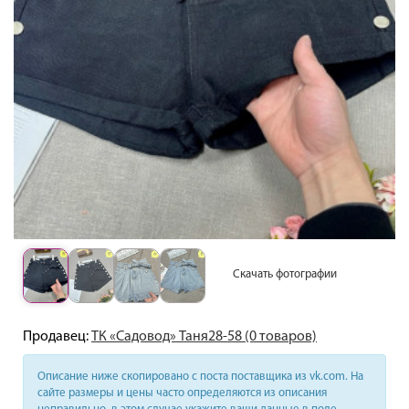
Скачать фотографии
Продавец:
ТК «Садовод» Таня28-58 (0 товаров)
Описание ниже скопировано с поста поставщика из vk.com. На
сайте размеры и цены часто определяются из описания