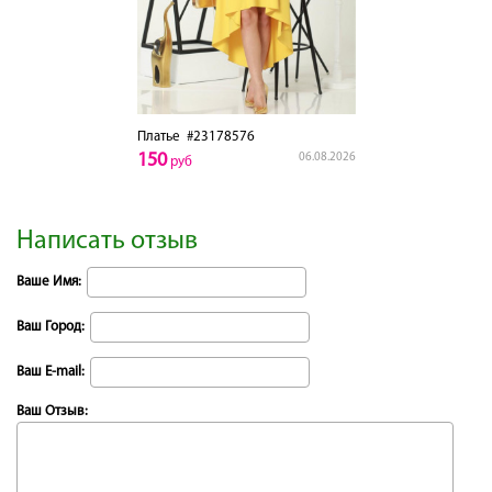
Платье
#23178576
150
06.08.2026
руб
Написать отзыв
Ваше Имя:
Ваш Город:
Ваш E-mail:
Ваш Отзыв: