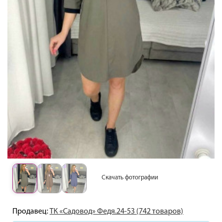
Скачать фотографии
Продавец:
ТК «Садовод» Федя.24-53 (742 товаров)