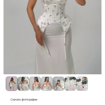
Скачать фотографии