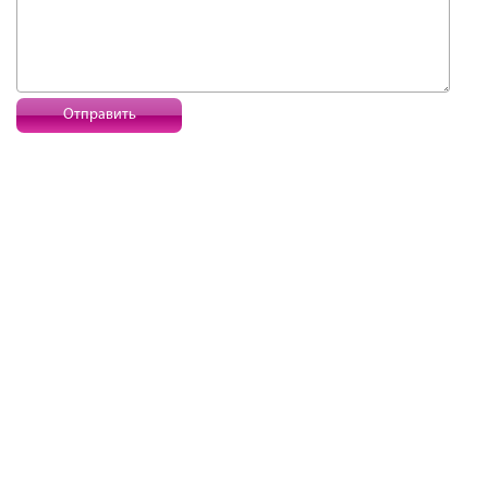
Отправить