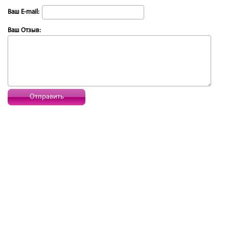
Ваш E-mail:
Ваш Отзыв:
Отправить