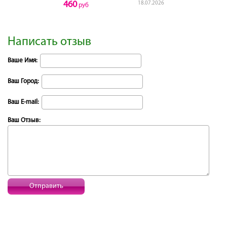
460
18.07.2026
руб
Написать отзыв
Ваше Имя:
Ваш Город:
Ваш E-mail:
Ваш Отзыв:
Отправить