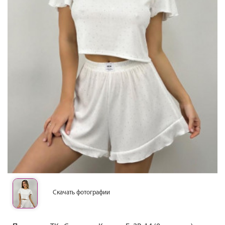
Скачать фотографии