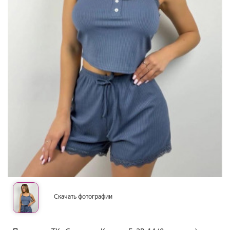
Скачать фотографии