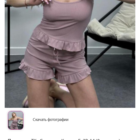
Скачать фотографии