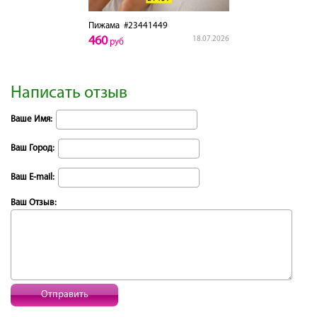
Пижама
#23441449
460
18.07.2026
руб
Написать отзыв
Ваше Имя:
Ваш Город:
Ваш E-mail:
Ваш Отзыв:
Отправить